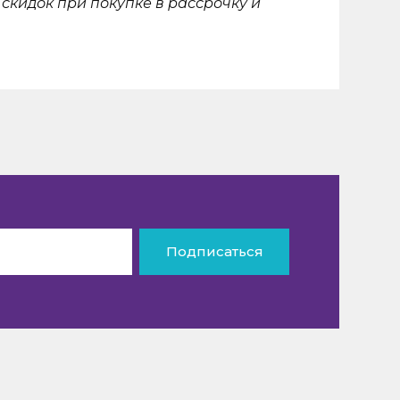
скидок при покупке в рассрочку и