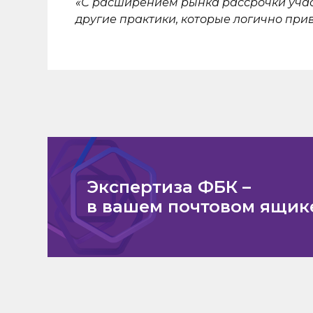
«С расширением рынка рассрочки участ
другие практики, которые логично при
Экспертиза ФБК –
в вашем почтовом ящик